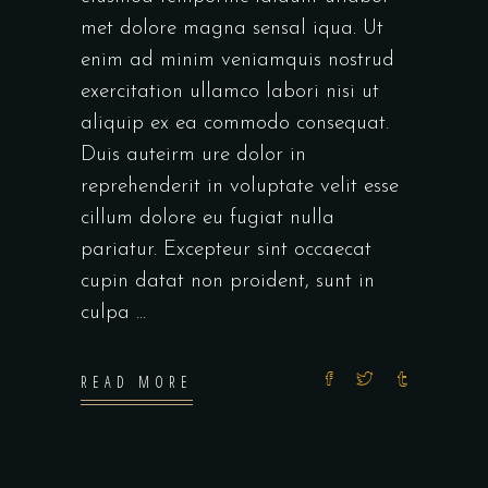
met dolore magna sensal iqua. Ut
enim ad minim veniamquis nostrud
exercitation ullamco labori nisi ut
aliquip ex ea commodo consequat.
Duis auteirm ure dolor in
reprehenderit in voluptate velit esse
cillum dolore eu fugiat nulla
pariatur. Excepteur sint occaecat
cupin datat non proident, sunt in
culpa
READ MORE