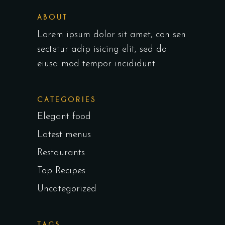
ABOUT
Lorem ipsum dolor sit amet, con sen
sectetur adip isicing elit, sed do
eiusa mod tempor incididunt
CATEGORIES
Elegant food
Latest menus
Restaurants
Top Recipes
Uncategorized
TAGS